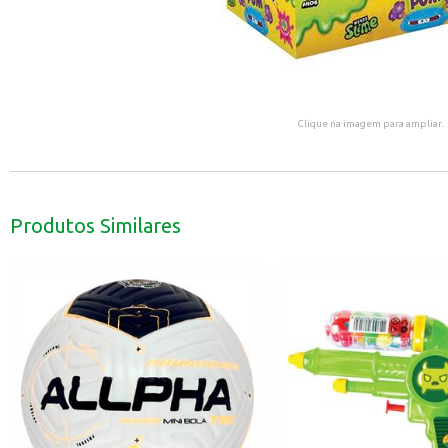
Clique na imagem para ampliar.
Produtos Similares