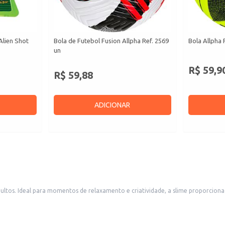
Alien Shot
Bola de Futebol Fusion Allpha Ref. 2569
Bola Allpha 
un
R$ 59,9
R$ 59,88
ADICIONAR
ultos. Ideal para momentos de relaxamento e criatividade, a slime proporciona 