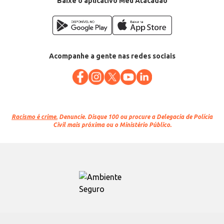
Baixe o aplicativo Meu Atacadão
Acompanhe a gente nas redes sociais
Racismo é crime.
Denuncie. Disque 100 ou procure a Delegacia de Polícia
Civil mais próxima ou o Ministério Público.