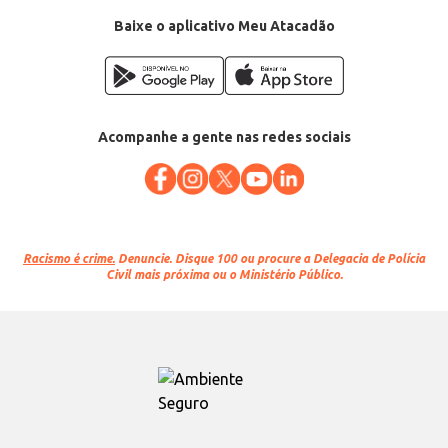
Baixe o aplicativo Meu Atacadão
Acompanhe a gente nas redes sociais
Racismo é crime.
Denuncie. Disque 100 ou procure a Delegacia de Polícia
Civil mais próxima ou o Ministério Público.