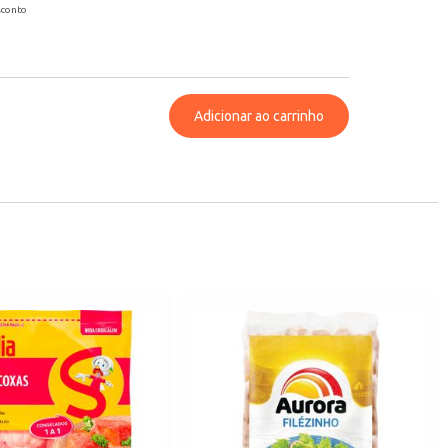
sconto
Adicionar ao carrinho