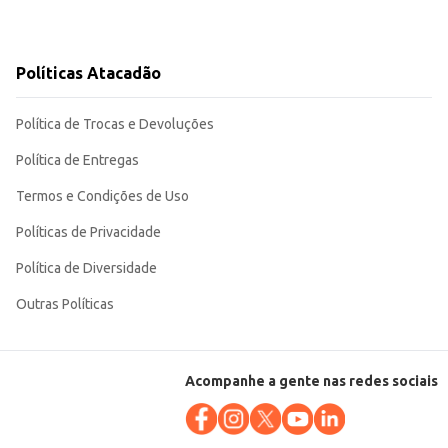
Políticas Atacadão
Política de Trocas e Devoluções
Política de Entregas
Termos e Condições de Uso
Políticas de Privacidade
Política de Diversidade
Outras Políticas
Acompanhe a gente nas redes sociais