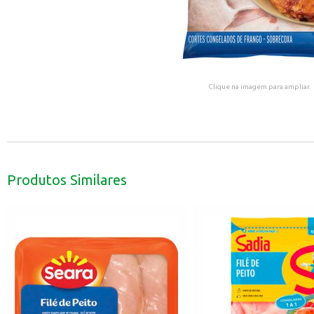
Clique na imagem para ampliar.
Produtos Similares