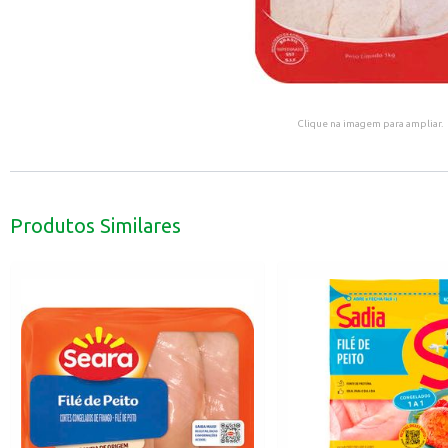
Clique na imagem para ampliar.
Produtos Similares