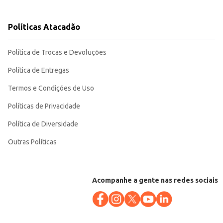
 a organização e o
Políticas Atacadão
Política de Trocas e Devoluções
Política de Entregas
Termos e Condições de Uso
Políticas de Privacidade
Política de Diversidade
Outras Políticas
Acompanhe a gente nas redes sociais