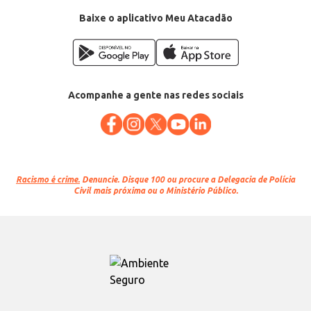
Baixe o aplicativo Meu Atacadão
Acompanhe a gente nas redes sociais
Racismo é crime.
Denuncie. Disque 100 ou procure a Delegacia de Polícia
Civil mais próxima ou o Ministério Público.