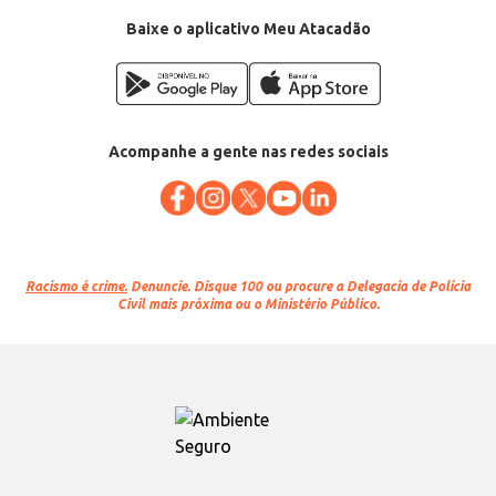
Baixe o aplicativo Meu Atacadão
Acompanhe a gente nas redes sociais
Racismo é crime.
Denuncie. Disque 100 ou procure a Delegacia de Polícia
Civil mais próxima ou o Ministério Público.