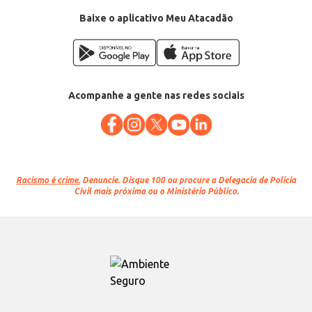
Conteúdo: 150g
EAN: 75709975
Baixe o aplicativo Meu Atacadão
Acompanhe a gente nas redes sociais
Racismo é crime.
Denuncie. Disque 100 ou procure a Delegacia de Polícia
Civil mais próxima ou o Ministério Público.