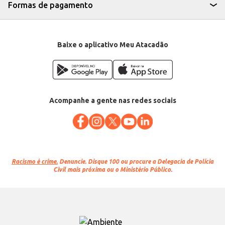
Formas de pagamento
Baixe o aplicativo Meu Atacadão
Acompanhe a gente nas redes sociais
Racismo é crime.
Denuncie. Disque 100 ou procure a Delegacia de Polícia
Civil mais próxima ou o Ministério Público.