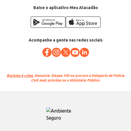
Baixe o aplicativo Meu Atacadão
Acompanhe a gente nas redes sociais
Racismo é crime.
Denuncie. Disque 100 ou procure a Delegacia de Polícia
Civil mais próxima ou o Ministério Público.