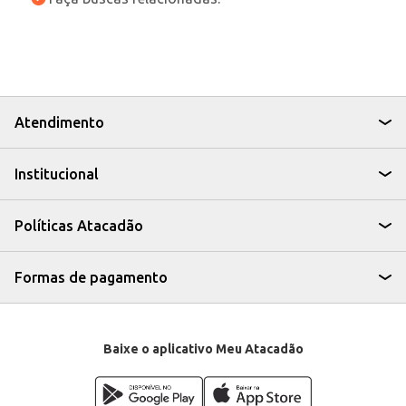
Atendimento
Institucional
Políticas Atacadão
Formas de pagamento
Baixe o aplicativo Meu Atacadão