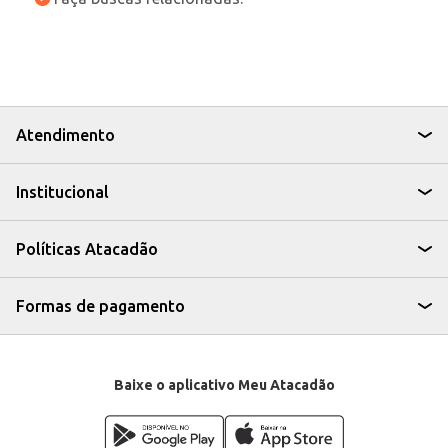
Atendimento
Institucional
Políticas Atacadão
Formas de pagamento
Baixe o aplicativo Meu Atacadão