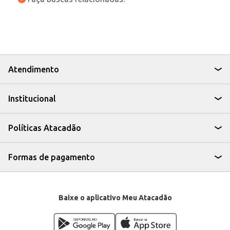
Atendimento
Institucional
Políticas Atacadão
Formas de pagamento
Baixe o aplicativo Meu Atacadão