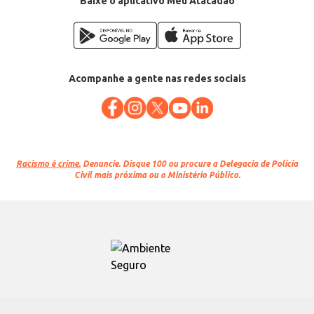
Baixe o aplicativo Meu Atacadão
Acompanhe a gente nas redes sociais
Racismo é crime.
Denuncie. Disque 100 ou procure a Delegacia de Polícia
Civil mais próxima ou o Ministério Público.