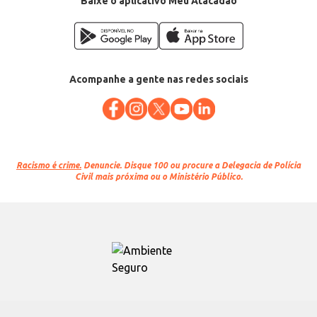
Baixe o aplicativo Meu Atacadão
Acompanhe a gente nas redes sociais
Racismo é crime.
Denuncie. Disque 100 ou procure a Delegacia de Polícia
Civil mais próxima ou o Ministério Público.