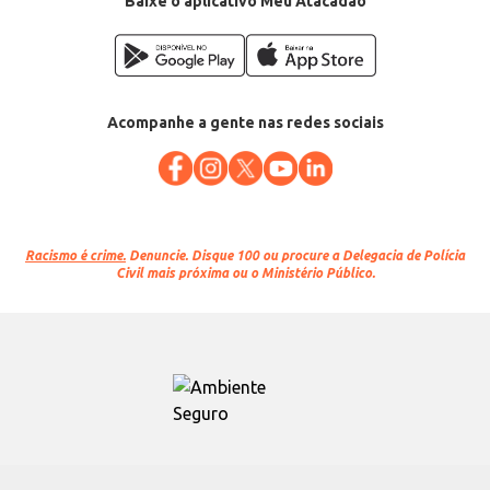
Baixe o aplicativo Meu Atacadão
Acompanhe a gente nas redes sociais
Racismo é crime.
Denuncie. Disque 100 ou procure a Delegacia de Polícia
Civil mais próxima ou o Ministério Público.