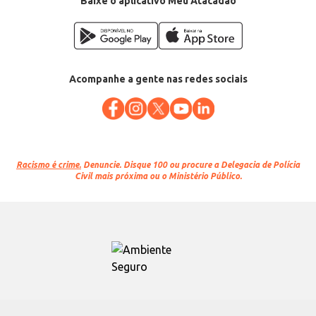
Baixe o aplicativo Meu Atacadão
Acompanhe a gente nas redes sociais
Racismo é crime.
Denuncie. Disque 100 ou procure a Delegacia de Polícia
Civil mais próxima ou o Ministério Público.