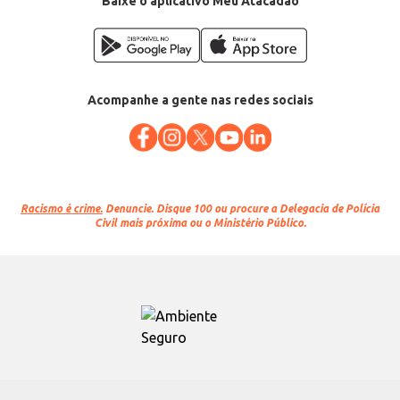
Baixe o aplicativo Meu Atacadão
Acompanhe a gente nas redes sociais
Racismo é crime.
Denuncie. Disque 100 ou procure a Delegacia de Polícia
Civil mais próxima ou o Ministério Público.