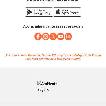
Baixe o aplicativo Meu Atacadão
Acompanhe a gente nas redes sociais
Racismo é crime.
Denuncie. Disque 100 ou procure a Delegacia de Polícia
Civil mais próxima ou o Ministério Público.