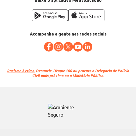
Baixe o aplicativo Meu Atacadão
Acompanhe a gente nas redes sociais
Racismo é crime.
Denuncie. Disque 100 ou procure a Delegacia de Polícia
Civil mais próxima ou o Ministério Público.