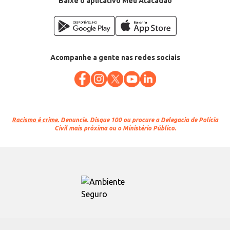
Baixe o aplicativo Meu Atacadão
Acompanhe a gente nas redes sociais
Racismo é crime.
Denuncie. Disque 100 ou procure a Delegacia de Polícia
Civil mais próxima ou o Ministério Público.