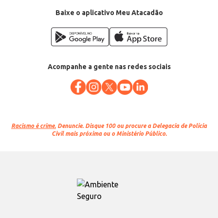
Baixe o aplicativo Meu Atacadão
Acompanhe a gente nas redes sociais
Racismo é crime.
Denuncie. Disque 100 ou procure a Delegacia de Polícia
Civil mais próxima ou o Ministério Público.