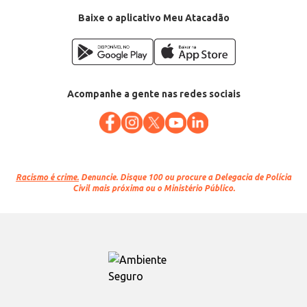
Baixe o aplicativo Meu Atacadão
Acompanhe a gente nas redes sociais
Racismo é crime.
Denuncie. Disque 100 ou procure a Delegacia de Polícia
Civil mais próxima ou o Ministério Público.