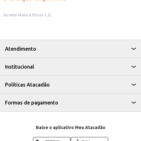
Sorvete Maioca Flocos 1,5L
Atendimento
Institucional
Políticas Atacadão
Formas de pagamento
Baixe o aplicativo Meu Atacadão