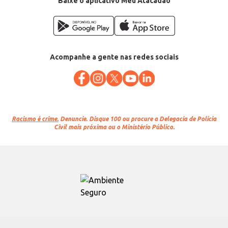
Baixe o aplicativo Meu Atacadão
Acompanhe a gente nas redes sociais
Racismo é crime.
Denuncie. Disque 100 ou procure a Delegacia de Polícia
Civil mais próxima ou o Ministério Público.