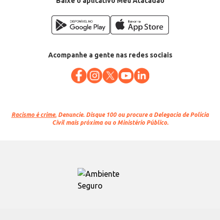
Baixe o aplicativo Meu Atacadão
Acompanhe a gente nas redes sociais
Racismo é crime.
Denuncie. Disque 100 ou procure a Delegacia de Polícia
Civil mais próxima ou o Ministério Público.