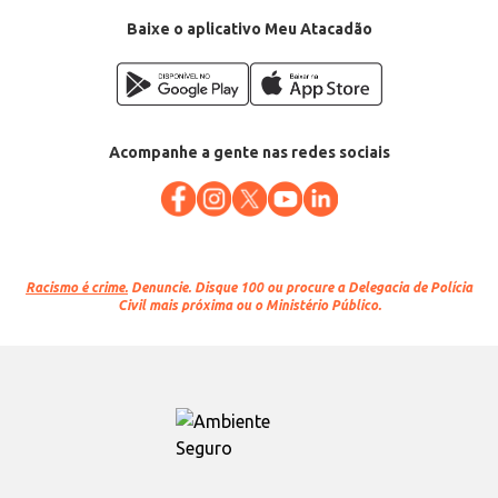
Conteúdo: 1,5L
EAN: 7898038710984
Baixe o aplicativo Meu Atacadão
Acompanhe a gente nas redes sociais
Racismo é crime.
Denuncie. Disque 100 ou procure a Delegacia de Polícia
Civil mais próxima ou o Ministério Público.