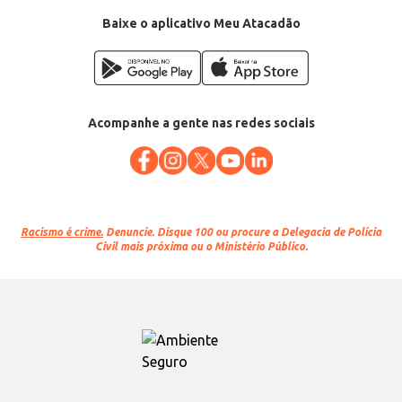
EAN: 7898038713176
Baixe o aplicativo Meu Atacadão
Acompanhe a gente nas redes sociais
Racismo é crime.
Denuncie. Disque 100 ou procure a Delegacia de Polícia
Civil mais próxima ou o Ministério Público.