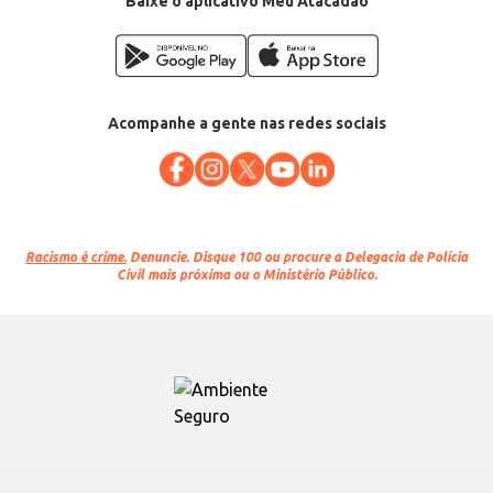
Baixe o aplicativo Meu Atacadão
Acompanhe a gente nas redes sociais
Racismo é crime.
Denuncie. Disque 100 ou procure a Delegacia de Polícia
Civil mais próxima ou o Ministério Público.