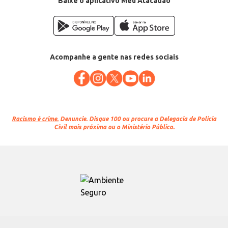
Baixe o aplicativo Meu Atacadão
Acompanhe a gente nas redes sociais
Racismo é crime.
Denuncie. Disque 100 ou procure a Delegacia de Polícia
Civil mais próxima ou o Ministério Público.