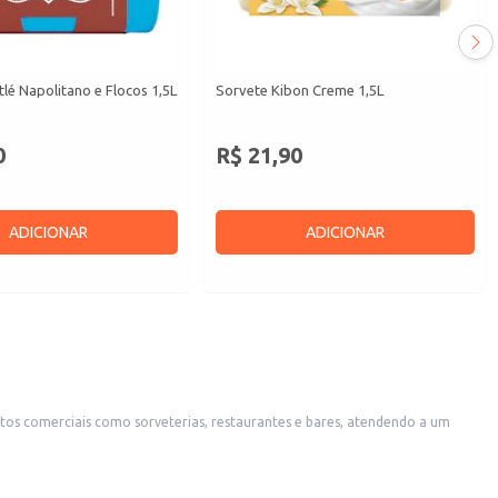
lé Napolitano e Flocos 1,5L
Sorvete Kibon Creme 1,5L
0
R$ 21,90
ADICIONAR
ADICIONAR
ntos comerciais como sorveterias, restaurantes e bares, atendendo a um