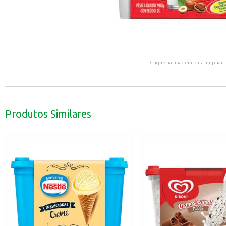
Clique na imagem para ampliar.
Produtos Similares