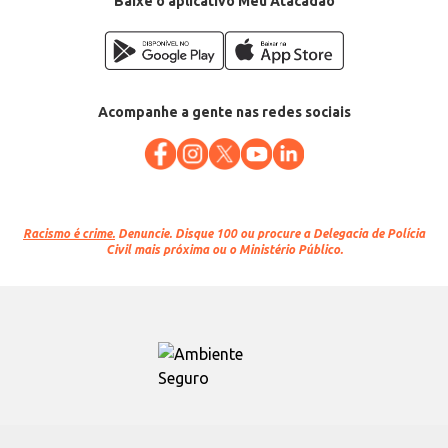
Baixe o aplicativo Meu Atacadão
Acompanhe a gente nas redes sociais
Racismo é crime.
Denuncie. Disque 100 ou procure a Delegacia de Polícia
Civil mais próxima ou o Ministério Público.