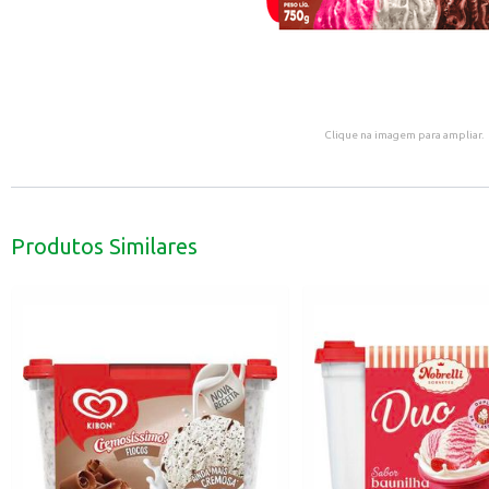
Clique na imagem para ampliar.
Produtos Similares