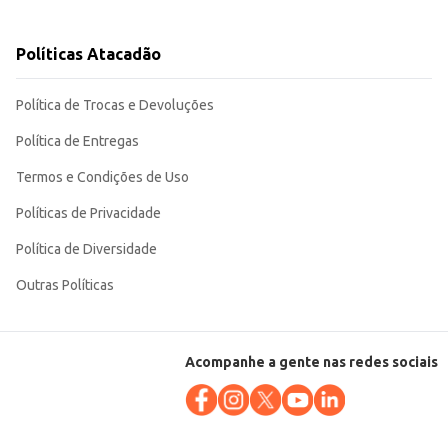
Políticas Atacadão
Política de Trocas e Devoluções
Política de Entregas
Termos e Condições de Uso
Políticas de Privacidade
Política de Diversidade
Outras Políticas
Acompanhe a gente nas redes sociais