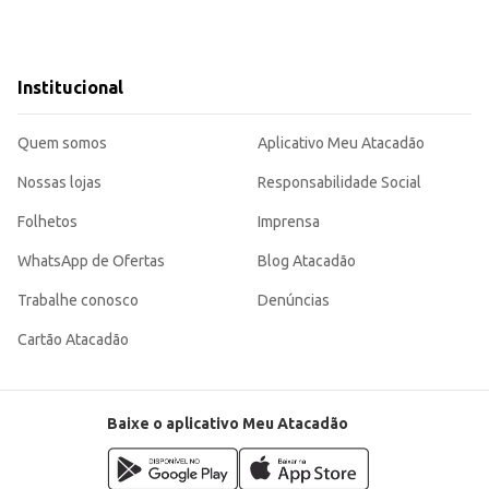
Institucional
Quem somos
Aplicativo Meu Atacadão
Nossas lojas
Responsabilidade Social
Folhetos
Imprensa
WhatsApp de Ofertas
Blog Atacadão
Trabalhe conosco
Denúncias
Cartão Atacadão
Baixe o aplicativo Meu Atacadão