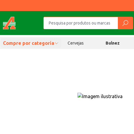
Compre por categoria
Cervejas
Bulnez