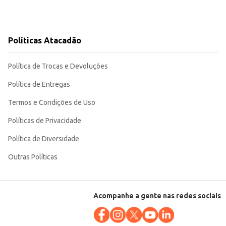
Políticas Atacadão
Política de Trocas e Devoluções
Política de Entregas
Termos e Condições de Uso
Políticas de Privacidade
Política de Diversidade
Outras Políticas
Acompanhe a gente nas redes sociais