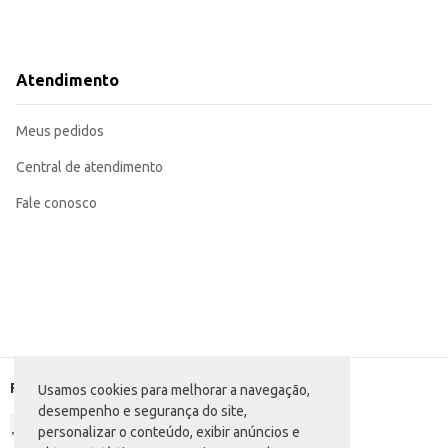
Atendimento
Meus pedidos
Central de atendimento
Fale conosco
Formas de pagamento
Usamos cookies para melhorar a navegação,
desempenho e segurança do site,
personalizar o conteúdo, exibir anúncios e