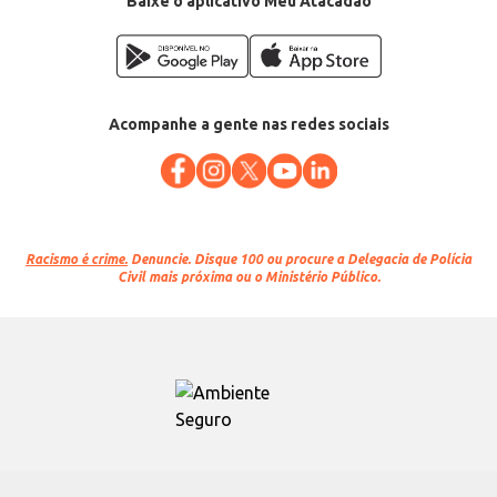
Baixe o aplicativo Meu Atacadão
Acompanhe a gente nas redes sociais
Racismo é crime.
Denuncie. Disque 100 ou procure a Delegacia de Polícia
Civil mais próxima ou o Ministério Público.