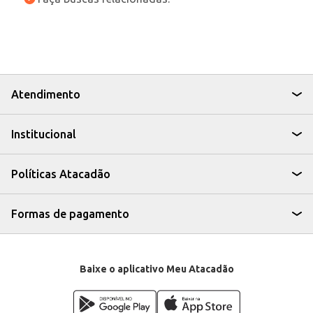
Atendimento
Institucional
Políticas Atacadão
Formas de pagamento
Baixe o aplicativo Meu Atacadão