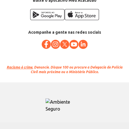
Baixe o aplicativo Meu Atacadão
Acompanhe a gente nas redes sociais
Racismo é crime.
Denuncie. Disque 100 ou procure a Delegacia de Polícia
Civil mais próxima ou o Ministério Público.