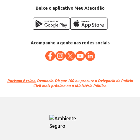
EAN: 7896215300058
Baixe o aplicativo Meu Atacadão
Acompanhe a gente nas redes sociais
Racismo é crime.
Denuncie. Disque 100 ou procure a Delegacia de Polícia
Civil mais próxima ou o Ministério Público.