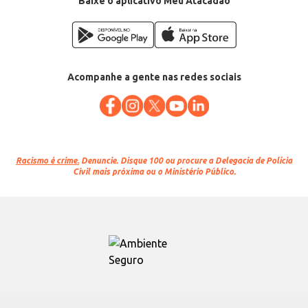
Baixe o aplicativo Meu Atacadão
Acompanhe a gente nas redes sociais
Racismo é crime.
Denuncie. Disque 100 ou procure a Delegacia de Polícia
Civil mais próxima ou o Ministério Público.