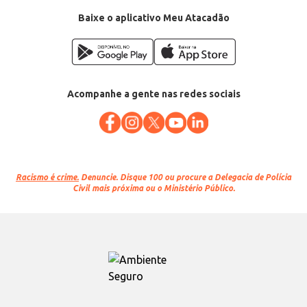
Baixe o aplicativo Meu Atacadão
Acompanhe a gente nas redes sociais
Racismo é crime.
Denuncie. Disque 100 ou procure a Delegacia de Polícia
Civil mais próxima ou o Ministério Público.