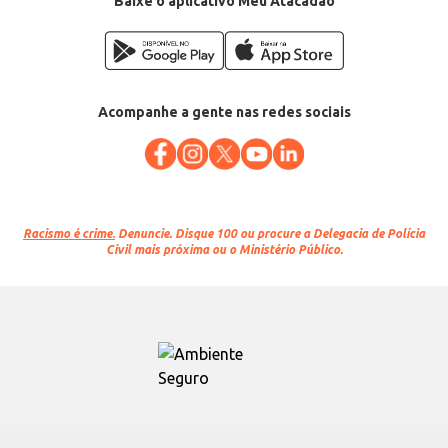
Baixe o aplicativo Meu Atacadão
Acompanhe a gente nas redes sociais
Racismo é crime.
Denuncie. Disque 100 ou procure a Delegacia de Polícia
Civil mais próxima ou o Ministério Público.