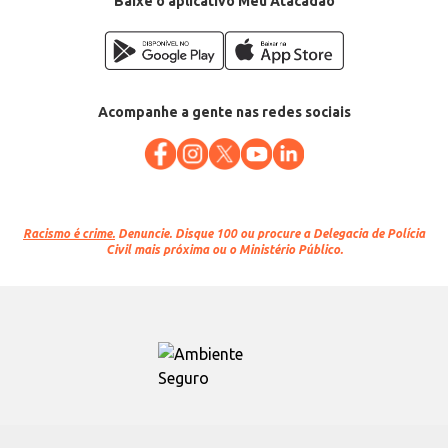
Baixe o aplicativo Meu Atacadão
Acompanhe a gente nas redes sociais
Racismo é crime.
Denuncie. Disque 100 ou procure a Delegacia de Polícia
Civil mais próxima ou o Ministério Público.