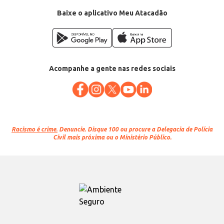
Baixe o aplicativo Meu Atacadão
Acompanhe a gente nas redes sociais
Racismo é crime.
Denuncie. Disque 100 ou procure a Delegacia de Polícia
Civil mais próxima ou o Ministério Público.