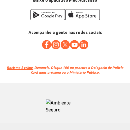
Baixe o aplicativo Meu Atacadão
Acompanhe a gente nas redes sociais
Racismo é crime.
Denuncie. Disque 100 ou procure a Delegacia de Polícia
Civil mais próxima ou o Ministério Público.