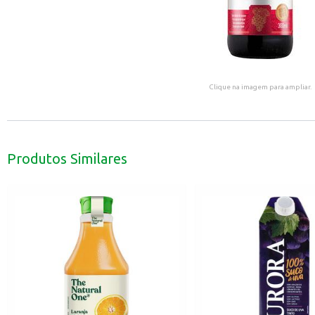
Clique na imagem para ampliar.
Produtos Similares