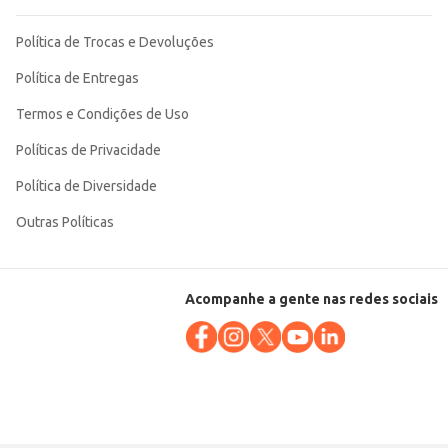
Política de Trocas e Devoluções
Política de Entregas
Termos e Condições de Uso
Políticas de Privacidade
Política de Diversidade
Outras Políticas
Acompanhe a gente nas redes sociais