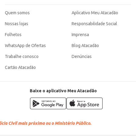
Quem somos
Aplicativo Meu Atacadão
Nossas lojas
Responsabilidade Social
Folhetos
Imprensa
WhatsApp de Ofertas
Blog Atacadão
Trabalhe conosco
Denúncias
Cartão Atacadão
Baixe o aplicativo Meu Atacadão
cia Civil mais próxima ou o Ministério Público.