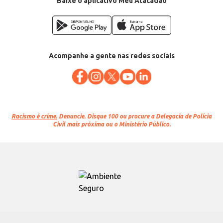
Baixe o aplicativo Meu Atacadão
Acompanhe a gente nas redes sociais
Racismo é crime.
Denuncie. Disque 100 ou procure a Delegacia de Polícia
Civil mais próxima ou o Ministério Público.