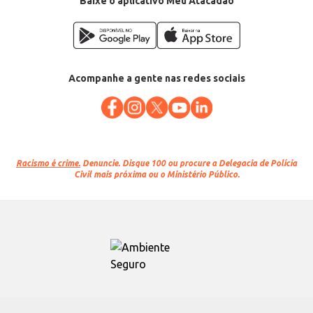
Baixe o aplicativo Meu Atacadão
Acompanhe a gente nas redes sociais
Racismo é crime.
Denuncie. Disque 100 ou procure a Delegacia de Polícia
Civil mais próxima ou o Ministério Público.