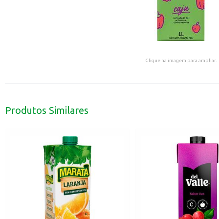
Clique na imagem para ampliar.
Produtos Similares