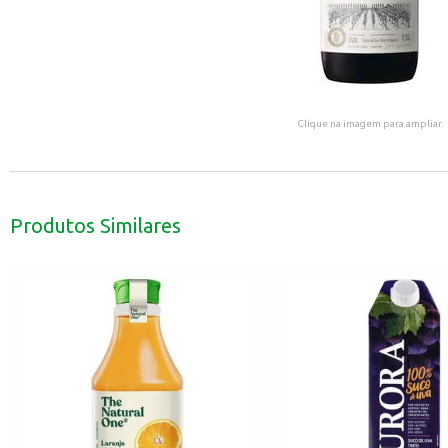
Clique na imagem para ampliar.
Produtos Similares