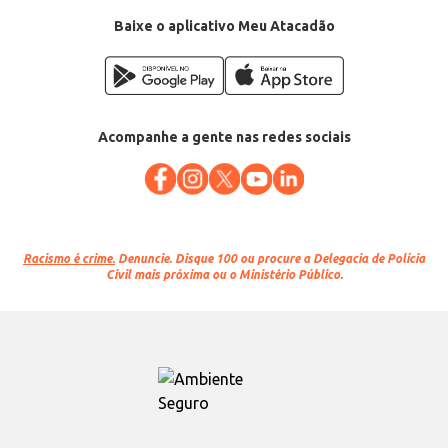
Baixe o aplicativo Meu Atacadão
Acompanhe a gente nas redes sociais
Racismo é crime.
Denuncie. Disque 100 ou procure a Delegacia de Polícia
Civil mais próxima ou o Ministério Público.